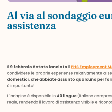
Al via al sondaggio eu
assistenza
Il
9 febbraio è stato lanciato
il
PHS Employment Mo
condividere le proprie esperienze relativamente ai ser
domestici, che abbiate assunto qualcuno per for
è importante!
L’indagine è disponibile in
40 lingue
(italiano compres
reale, rendendo il lavoro di assistenza visibile e riconos