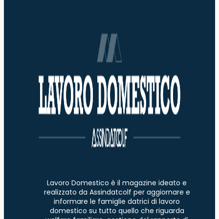
Lavoro Domestico è il magazine ideato e
realizzato da Assindatcolf per aggiornare e
informare le famiglie datrici di lavoro
domestico su tutto quello che riguarda