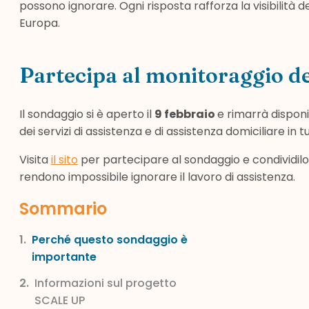
possono ignorare. Ogni risposta rafforza la visibilità de
Europa.
Partecipa al monitoraggio d
Il sondaggio si è aperto il
9 febbraio
e rimarrà disponi
dei servizi di assistenza e di assistenza domiciliare in 
Visita
il sito
per partecipare al sondaggio e condividilo 
rendono impossibile ignorare il lavoro di assistenza.
Sommario
Perché questo sondaggio è
importante
Informazioni sul progetto
SCALE UP