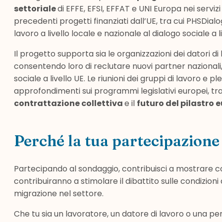
settoriale
di EFFE, EFSI, EFFAT e UNI Europa nei serviz
precedenti progetti finanziati dall’UE, tra cui PHSDialo
lavoro a livello locale e nazionale al dialogo sociale a 
Il progetto supporta sia le organizzazioni dei datori di 
consentendo loro di reclutare nuovi partner nazionali,
sociale a livello UE. Le riunioni dei gruppi di lavoro e 
approfondimenti sui programmi legislativi europei, tra
contrattazione collettiva
e il
futuro del pilastro e
Perché la tua partecipazione
Partecipando al sondaggio, contribuisci a mostrare co
contribuiranno a stimolare il dibattito sulle condizioni d
migrazione nel settore.
Che tu sia un lavoratore, un datore di lavoro o una per