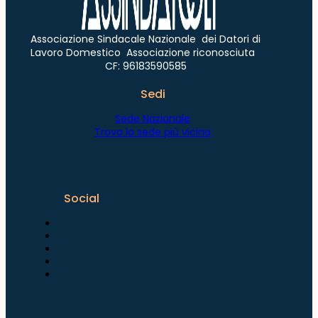
Associazione Sindacale Nazionale dei Datori di
Lavoro Domestico Associazione riconosciuta
CF: 96183590585
Sedi
Sede Nazionale
Trova la sede più vicina
Social