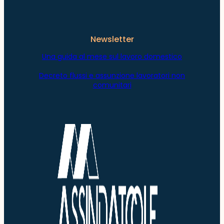
Newsletter
Una guida al mese sul lavoro domestico
Decreto flussi e assunzione lavoratori non
comunitari