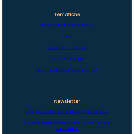
Tematiche
Guide lavoro domestico
News
Documenti tecnici
Casa e Famiglia
Studi e iniziative Assindatcolf
Newsletter
Una guida al mese sul lavoro domestico
Decreto flussi e assunzione lavoratori non
comunitari