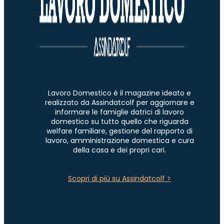
Lavoro Domestico è il magazine ideato e
realizzato da Assindatcolf per aggiornare e
informare le famiglie datrici di lavoro
domestico su tutto quello che riguarda
welfare familiare, gestione del rapporto di
lavoro, amministrazione domestica e cura
della casa e dei propri cari.
Scopri di più su Assindatcolf >