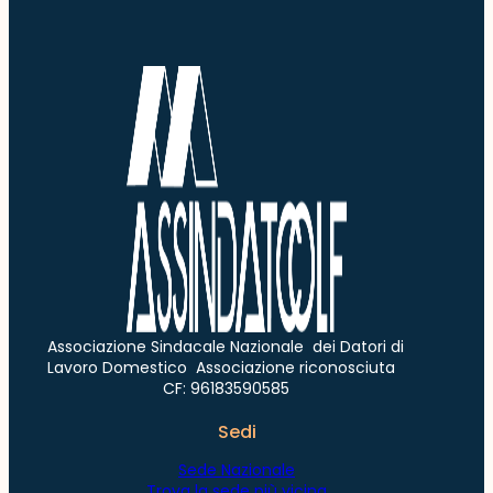
Associazione Sindacale Nazionale dei Datori di
Lavoro Domestico Associazione riconosciuta
CF: 96183590585
Sedi
Sede Nazionale
Trova la sede più vicina