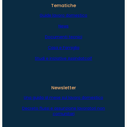
Tematiche
Guide lavoro domestico
News
Documenti tecnici
Casa e Famiglia
Studi e iniziative Assindatcolf
Newsletter
Una guida al mese sul lavoro domestico
Decreto flussi e assunzione lavoratori non
comunitari