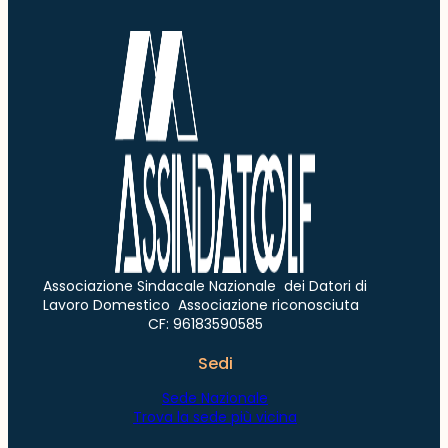
Associazione Sindacale Nazionale dei Datori di
Lavoro Domestico Associazione riconosciuta
CF: 96183590585
Sedi
Sede Nazionale
Trova la sede più vicina