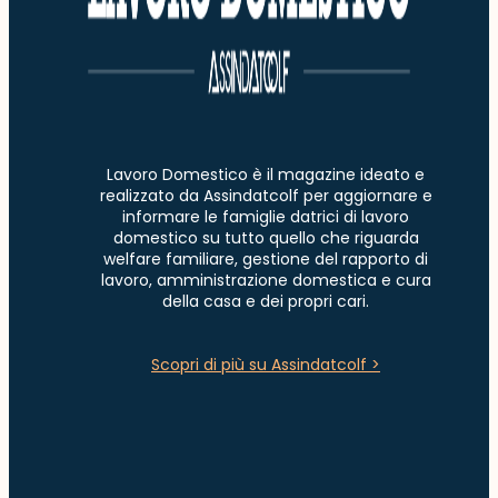
Lavoro Domestico è il magazine ideato e
realizzato da Assindatcolf per aggiornare e
informare le famiglie datrici di lavoro
domestico su tutto quello che riguarda
welfare familiare, gestione del rapporto di
lavoro, amministrazione domestica e cura
della casa e dei propri cari.
Scopri di più su Assindatcolf >