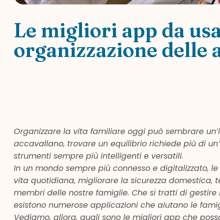
Le migliori app da usa
organizzazione delle a
Organizzare la vita familiare oggi può sembrare un’i
accavallano, trovare un equilibrio richiede più di un
strumenti sempre più intelligenti e versatili.
In un mondo sempre più connesso e digitalizzato, le a
vita quotidiana, migliorare la sicurezza domestica, 
membri delle nostre famiglie. Che si tratti di gestir
esistono numerose applicazioni che aiutano le famig
Vediamo, allora, quali sono le migliori app che posso