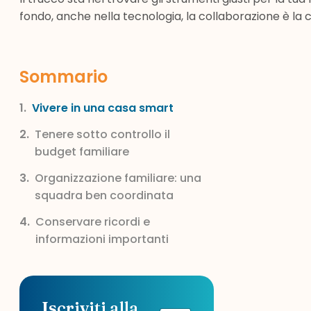
fondo, anche nella tecnologia, la collaborazione è la 
Sommario
Vivere in una casa smart
Tenere sotto controllo il
budget familiare
Organizzazione familiare: una
squadra ben coordinata
Conservare ricordi e
informazioni importanti
Iscriviti alla