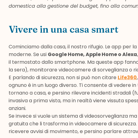
domestica alla gestione del budget, fino alla comunic
Vivere in una casa smart
Cominciamo dalla casa, il nostro rifugio. Le app per
moderne. Se usi
Google Home, Apple Home o Alexa
il termostato dallo smartphone. Ma queste app fanno
la sera), monitorare videocamere di sorveglianza o ri
E parlando di sicurezza, non si può non citare
Life360
ognuno è in un luogo diverso. Ti consente di vedere in
tornano a casa, e persino rilevare incidenti stradali
invasiva a prima vista, ma in realtà viene vissuta spe
anziani.
Se invece si vuole un sistema di videosorveglianza m
gratuita che li trasforma in videocamere di sicurezz
ricevere avvisi di movimento, e persino parlare attrav