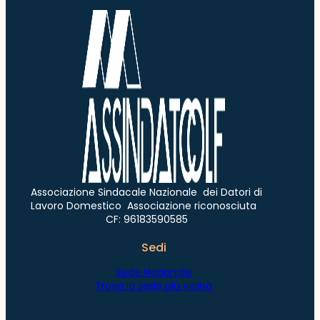
Associazione Sindacale Nazionale dei Datori di
Lavoro Domestico Associazione riconosciuta
CF: 96183590585
Sedi
Sede Nazionale
Trova la sede più vicina