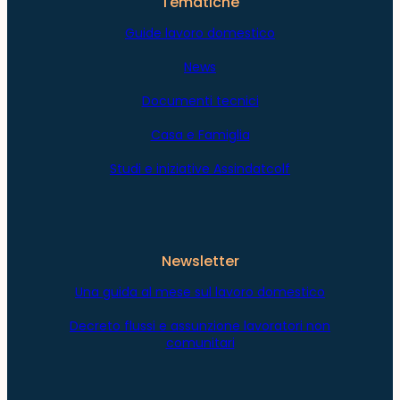
Tematiche
Guide lavoro domestico
News
Documenti tecnici
Casa e Famiglia
Studi e iniziative Assindatcolf
Newsletter
Una guida al mese sul lavoro domestico
Decreto flussi e assunzione lavoratori non
comunitari