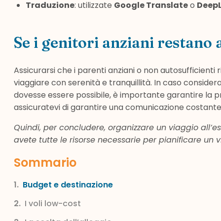
Traduzione
: utilizzate
Google Translate
o
Deep
Se i genitori anziani restano
Assicurarsi che i parenti anziani o non autosufficienti
viaggiare con serenità e tranquillità. In caso consid
dovesse essere possibile, è importante garantire la presen
assicuratevi di garantire una comunicazione costante
Quindi, per concludere, organizzare un viaggio all’
avete tutte le risorse necessarie per pianificare un 
Sommario
Budget e destinazione
I voli low-cost