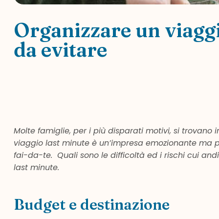
Organizzare un viaggio
da evitare
Molte famiglie, per i più disparati motivi, si trovan
viaggio last minute è un’impresa emozionante ma può
fai-da-te. Quali sono le difficoltà ed i rischi cui
last minute.
Budget e destinazione