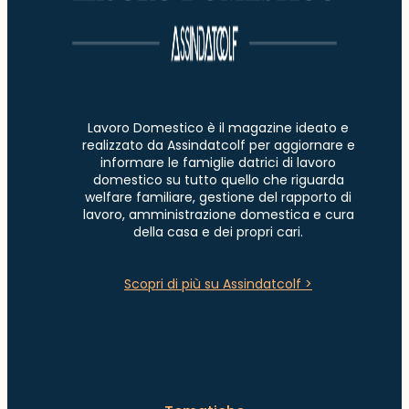
Lavoro Domestico è il magazine ideato e
realizzato da Assindatcolf per aggiornare e
informare le famiglie datrici di lavoro
domestico su tutto quello che riguarda
welfare familiare, gestione del rapporto di
lavoro, amministrazione domestica e cura
della casa e dei propri cari.
Scopri di più su Assindatcolf >