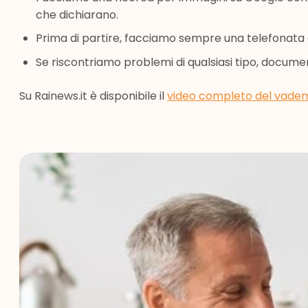
che dichiarano.
Prima di partire, facciamo sempre una telefonata a
Se riscontriamo problemi di qualsiasi tipo, docum
Su Rainews.it è disponibile il
video completo del vadem