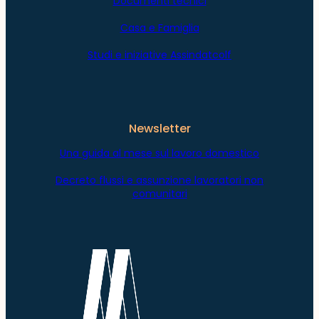
Documenti tecnici
Casa e Famiglia
Studi e iniziative Assindatcolf
Newsletter
Una guida al mese sul lavoro domestico
Decreto flussi e assunzione lavoratori non
comunitari