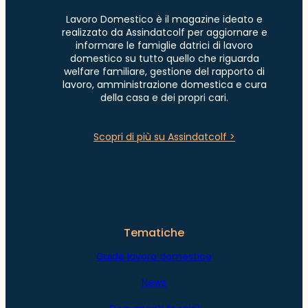
Lavoro Domestico è il magazine ideato e
realizzato da Assindatcolf per aggiornare e
informare le famiglie datrici di lavoro
domestico su tutto quello che riguarda
welfare familiare, gestione del rapporto di
lavoro, amministrazione domestica e cura
della casa e dei propri cari.
Scopri di più su Assindatcolf >
Tematiche
Guide lavoro domestico
News