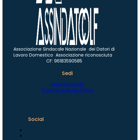
Associazione Sindacale Nazionale dei Datori di
Lavoro Domestico Associazione riconosciuta
CF: 96183590585
Sedi
Sede Nazionale
Trova la sede più vicina
Social