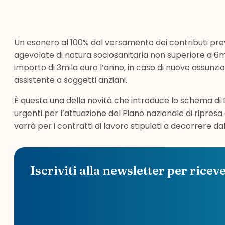
Un esonero al 100% dal versamento dei contributi prev
agevolate di natura sociosanitaria non superiore a 6
importo di 3mila euro l’anno, in caso di nuove assunz
assistente a soggetti anziani.
È questa una della novità che introduce lo schema di 
urgenti per l’attuazione del Piano nazionale di ripresa 
varrà per i contratti di lavoro stipulati a decorrere d
Iscriviti alla newsletter per ricev