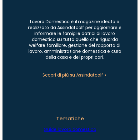
Lavoro Domestico è il magazine ideato e
realizzato da Assindatcolf per aggiornare e
informare le famiglie datrici di lavoro
domestico su tutto quello che riguarda
welfare familiare, gestione del rapporto di
lavoro, amministrazione domestica e cura
della casa e dei propri cari.
Scopri di più su Assindatcolf >
Tematiche
Guide lavoro domestico