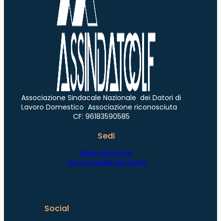
Associazione Sindacale Nazionale dei Datori di
Lavoro Domestico Associazione riconosciuta
CF: 96183590585
Sedi
Sede Nazionale
Trova la sede più vicina
Social