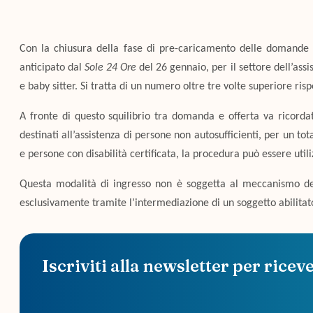
Con la chiusura della fase di pre-caricamento delle domande p
anticipato dal
Sole 24 Ore
del 26 gennaio, per il settore dell’assi
e baby sitter. Si tratta di un numero oltre tre volte superiore ris
A fronte di questo squilibrio tra domanda e offerta va ricorda
destinati all’assistenza di persone non autosufficienti, per un to
e persone con disabilità certificata, la procedura può essere utili
Questa modalità di ingresso non è soggetta al meccanismo del 
esclusivamente tramite l’intermediazione di un soggetto abilita
Iscriviti alla newsletter per ricev