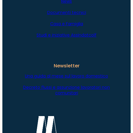
News
Documenti tecnici
Casa e Famiglia
Studi e iniziative Assindatcolf
Newsletter
Una guida al mese sul lavoro domestico
Decreto flussi e assunzione lavoratori non
comunitari