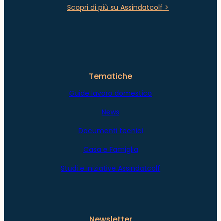
Scopri di più su Assindatcolf >
Tematiche
Guide lavoro domestico
News
Documenti tecnici
Casa e Famiglia
Studi e iniziative Assindatcolf
Newsletter