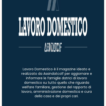
Lavoro Domestico è il magazine ideato e
realizzato da Assindatcolf per aggiornare e
informare le famiglie datrici di lavoro
domestico su tutto quello che riguarda
welfare familiare, gestione del rapporto di
lavoro, amministrazione domestica e cura
della casa e dei propri cari.