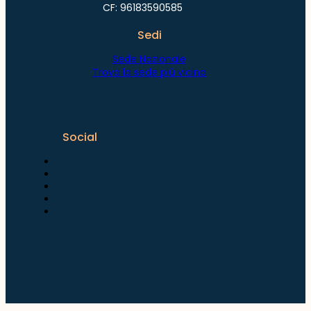
CF: 96183590585
Sedi
Sede Nazionale
Trova la sede più vicina
Social