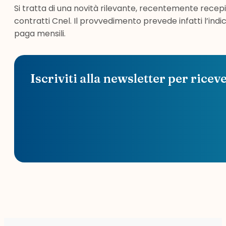
Si tratta di una novità rilevante, recentemente recepi
contratti Cnel. Il provvedimento prevede infatti l’ind
paga mensili.
Iscriviti alla newsletter per ricev