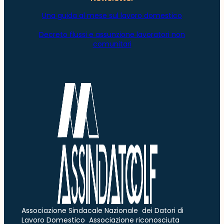
Una guida al mese sul lavoro domestico
Decreto flussi e assunzione lavoratori non
comunitari
Associazione Sindacale Nazionale dei Datori di
Lavoro Domestico Associazione riconosciuta