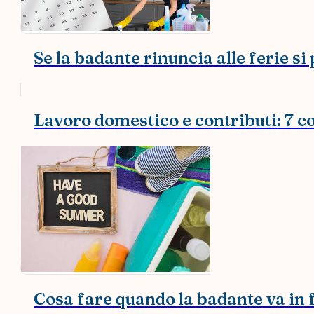
Se la badante rinuncia alle ferie 
Lavoro domestico e contributi: 7 co
Cosa fare quando la badante va in 