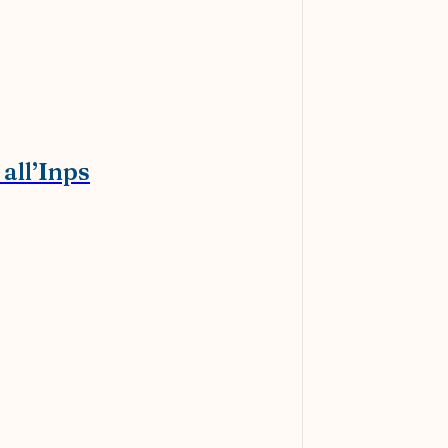
 all’Inps