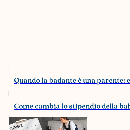
Quando la badante è una parente: ec
Come cambia lo stipendio della bab