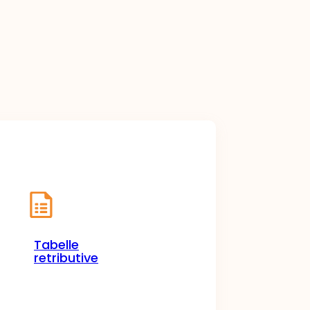
Tabelle
retributive