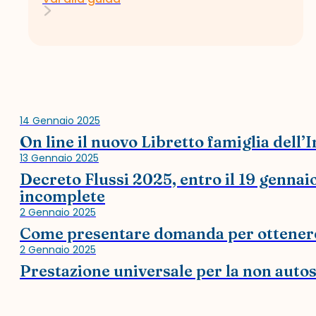
14 Gennaio 2025
On line il nuovo Libretto famiglia dell’
13 Gennaio 2025
Decreto Flussi 2025, entro il 19 genna
incomplete
2 Gennaio 2025
Come presentare domanda per ottenere 
2 Gennaio 2025
Prestazione universale per la non auto