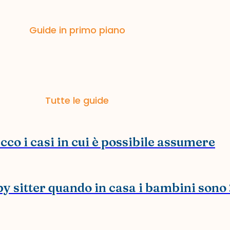
Guide in primo piano
Tutte le guide
co i casi in cui è possibile assumere
y sitter quando in casa i bambini sono 