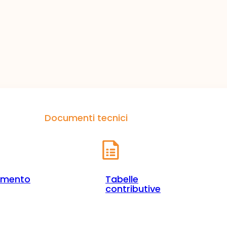
Documenti tecnici
amento
Tabelle
contributive