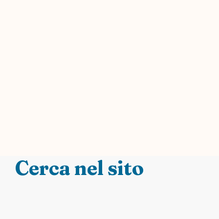
Cerca nel sito