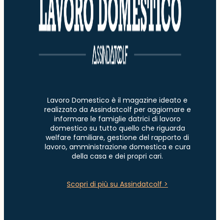
Lavoro Domestico è il magazine ideato e
realizzato da Assindatcolf per aggiornare e
informare le famiglie datrici di lavoro
domestico su tutto quello che riguarda
welfare familiare, gestione del rapporto di
lavoro, amministrazione domestica e cura
della casa e dei propri cari.
Scopri di più su Assindatcolf >